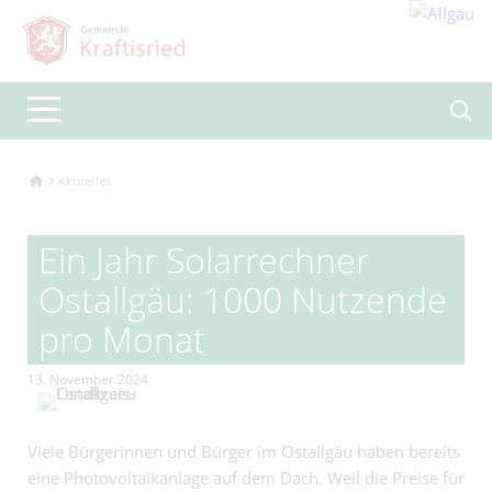
Aktuelles
Ein Jahr Solarrechner
Ostallgäu: 1000 Nutzende
pro Monat
13. November 2024
Viele Bürgerinnen und Bürger im Ostallgäu haben bereits
eine Photovoltaikanlage auf dem Dach. Weil die Preise für