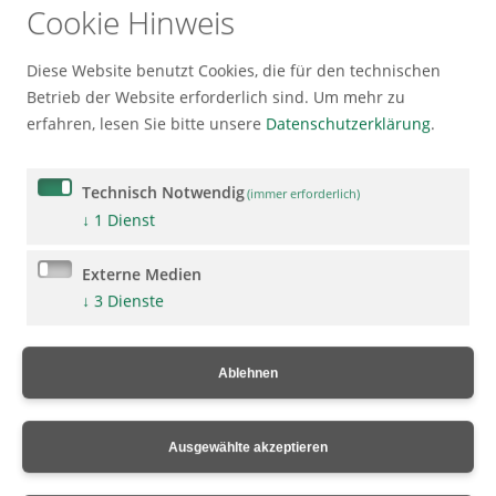
Cookie Hinweis
Diese Website benutzt Cookies, die für den technischen
Betrieb der Website erforderlich sind.
Um mehr zu
erfahren, lesen Sie bitte unsere
Datenschutzerklärung
.
Technisch Notwendig
(immer erforderlich)
↓
1
Dienst
Externe Medien
↓
3
Dienste
Ablehnen
Ausgewählte akzeptieren