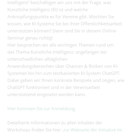
Intelligenz“ beschäftigen wir uns mit der Frage, was
Künstliche Intelligenz (KI) ist und welche
Anknüpfungspunkte es für Vereine gibt. Möchten Sie
wissen, wie KI-Systeme Sie bei ihrer Öffentlichkeitsarbeit
unterstützen können? Dann sind Sie in diesem Online-
Seminar genau richtig!
Hier besprechen wir alle wichtigen Themen rund um
das Thema Künstliche Intelligenz: angefangen bei
unterschiedlichen alltäglichen
Anwendungsbereichen über Chancen & Risiken von KI-
Systemen bis hin zum textbasierten KI-System ChatGPT.
Dabei geben wir Ihnen konkrete Beispiele und zeigen, wie
ChatGPT funktioniert und in der Vereinsarbeit
unterstützend eingesetzt werden kann.
Hier kommen Sie zur Anmeldung.
Detaillierte Informationen zu allen Inhalten der
Workshops finden Sie hier:
zur Webseite der Initiative im