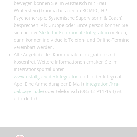
bewegen können Sie im Austausch mit Frau
Winterstein (Traumatherapeutin ROMPC, HP
Psychotherapie, Systemische Supervisorin & Coach)
besprechen. Als Gruppe oder Einzelperson können Sie
sich bei der
Stelle für Kommunale Integration
melden,
dann können individuelle Telefon- und Online-Termine
vereinbart werden.
Alle Angebote der Kommunalen Integration sind
kostenfrei. Weitere Informationen erhalten Sie im
Integrationsportal unter
www.ostallgaeu.de/integration
und in der Integreat
App. Eine Anmeldung per E-Mail (
integration@lra-
oal.bayern.de
) oder telefonisch (08342 911-194) ist
erforderlich