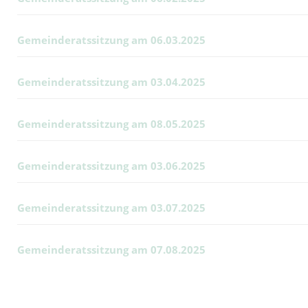
Gemeinderatssitzung am 06.03.2025
Gemeinderatssitzung am 03.04.2025
Gemeinderatssitzung am 08.05.2025
Gemeinderatssitzung am 03.06.2025
Gemeinderatssitzung am 03.07.2025
Gemeinderatssitzung am 07.08.2025