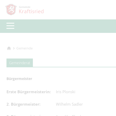
Gemeinde
Gemeinderat
Bürgermeister
Erste Bürgermeisterin:
Iris Plonski
2
.
Bürgermeister:
Wilhelm Sadler