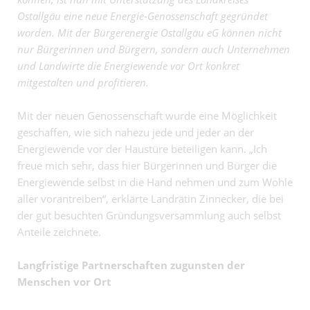
Ostallgäu eine neue Energie-Genossenschaft gegründet
worden. Mit der Bürgerenergie Ostallgäu eG können nicht
nur Bürgerinnen und Bürgern, sondern auch Unternehmen
und Landwirte die Energiewende vor Ort konkret
mitgestalten und profitieren.
Mit der neuen Genossenschaft wurde eine Möglichkeit
geschaffen, wie sich nahezu jede und jeder an der
Energiewende vor der Haustüre beteiligen kann. „Ich
freue mich sehr, dass hier Bürgerinnen und Bürger die
Energiewende selbst in die Hand nehmen und zum Wohle
aller vorantreiben“, erklärte Landrätin Zinnecker, die bei
der gut besuchten Gründungsversammlung auch selbst
Anteile zeichnete.
Langfristige Partnerschaften zugunsten der
Menschen vor Ort