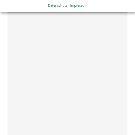
Datenschutz
Impressum
-