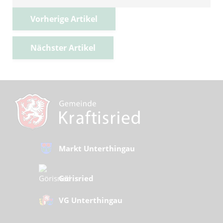
Vorherige Artikel
Nächster Artikel
Markt Unterthingau
Görisried
VG Unterthingau